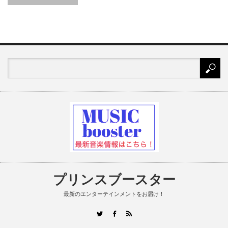
プリンスブースター
最新のエンターテインメントをお届け！
RSS
Twitter
Facebook