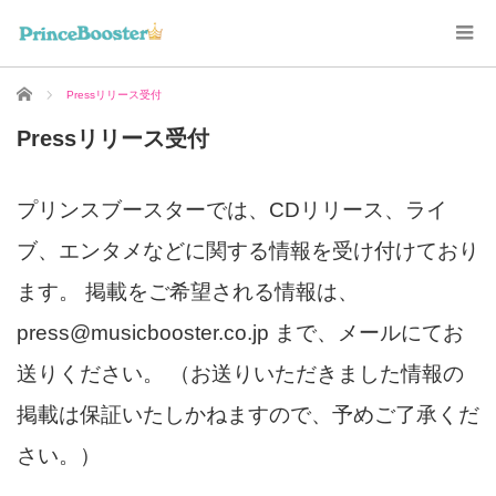
ホーム
Pressリリース受付
Pressリリース受付
プリンスブースターでは、CDリリース、ライ
ブ、エンタメなどに関する情報を受け付けており
ます。 掲載をご希望される情報は、
press@musicbooster.co.jp
まで、メールにてお
送りください。 （お送りいただきました情報の
掲載は保証いたしかねますので、予めご了承くだ
さい。）