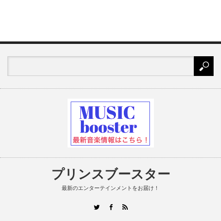
プリンスブースター
最新のエンターテインメントをお届け！
RSS
Twitter
Facebook