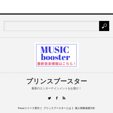
プリンスブースター
最新のエンターテインメントをお届け！
RSS
Twitter
Facebook
Pressリリース受付
プリンスブースターとは
個人情報保護方針