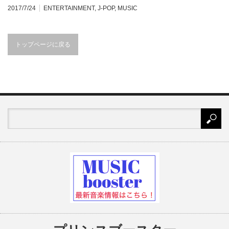
2017/7/24
ENTERTAINMENT
,
J-POP
,
MUSIC
トップページに戻る