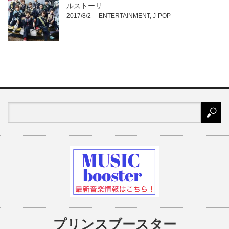
ルストーリ…
2017/8/2
ENTERTAINMENT
,
J-POP
プリンスブースター