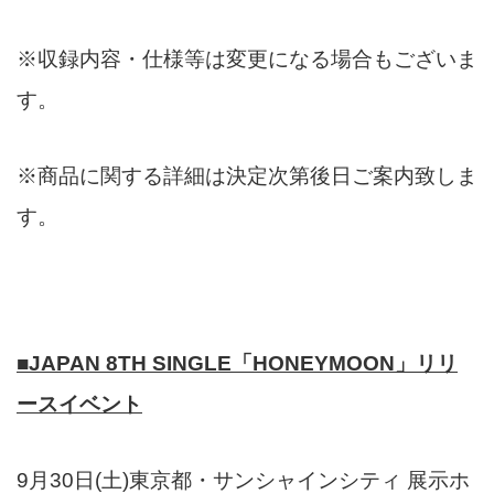
※収録内容・仕様等は変更になる場合もございま
す。
※商品に関する詳細は決定次第後日ご案内致しま
す。
■JAPAN 8
TH
SINGLE「HONEYMOON」リリ
ースイベント
9月30日(土)東京都・サンシャインシティ 展示ホ