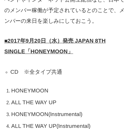
のメンバー稼働が予定されているとのことで、メ
ンバーの来日を楽しみにしておこう。
■2017年9月20日（水）発売 JAPAN 8TH
SINGLE「HONEYMOON」
CD ※全タイプ共通
HONEYMOON
ALL THE WAY UP
HONEYMOON(Instrumental)
ALL THE WAY UP(Instrumental)