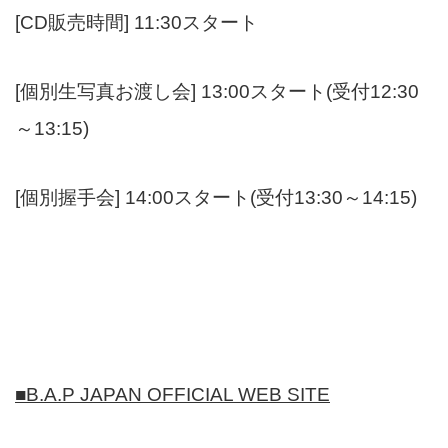
[CD販売時間] 11:30スタート
[個別生写真お渡し会] 13:00スタート(受付12:30
～13:15)
[個別握手会] 14:00スタート(受付13:30～14:15)
■
B.A.P JAPAN OFFICIAL WEB SITE