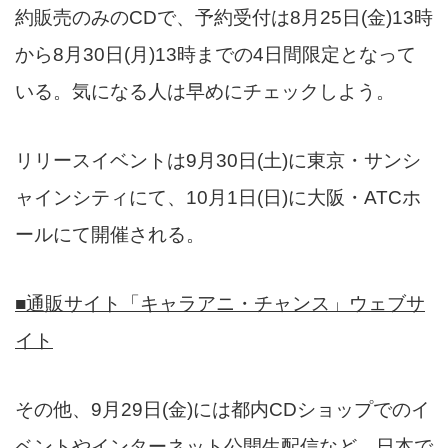
約販売のみのCDで、予約受付は8月25日(金)13時
から8月30日(月)13時までの4日間限定となって
いる。気になる人は早めにチェックしよう。
リリースイベントは9月30日(土)に東京・サンシ
ャインシティにて、10月1日(日)に大阪・ATCホ
ールにて開催される。
■通販サイト「
キャラアニ・チャンス
」ウェブサ
イト
その他、9月29日(金)には都内CDショップでのイ
ベントやインターネット公開生配信など、日本で