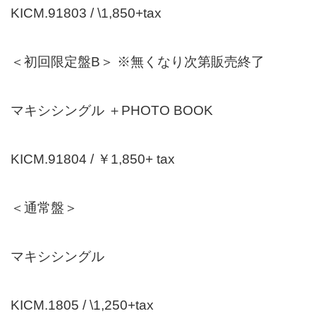
KICM.91803 / \1,850+tax
＜初回限定盤B＞ ※無くなり次第販売終了
マキシシングル ＋PHOTO BOOK
KICM.91804 / ￥1,850+ tax
＜通常盤＞
マキシシングル
KICM.1805 / \1,250+tax