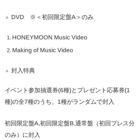
DVD ※＜初回限定盤A＞のみ
HONEYMOON Music Video
Making of Music Video
封入特典
イベント参加抽選券(6種)とプレゼント応募券(1
種)の全7種のうち、1種がランダムで封入
初回限定盤A,初回限定盤B,通常盤（初回プレス分
のみ）に封入