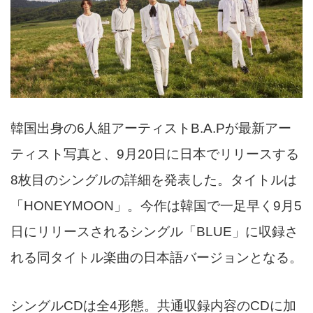
韓国出身の6人組アーティストB.A.Pが最新アー
ティスト写真と、9月20日に日本でリリースする
8枚目のシングルの詳細を発表した。タイトルは
「HONEYMOON」。今作は韓国で一足早く9月5
日にリリースされるシングル「BLUE」に収録さ
れる同タイトル楽曲の日本語バージョンとなる。
シングルCDは全4形態。共通収録内容のCDに加