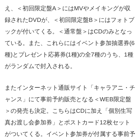
え、＜初回限定盤A＞にはMVやメイキングが収
録されたDVDが、＜初回限定盤B＞にはフォトブ
ックが付いてくる。＜通常盤＞はCDのみとなっ
ている。また、これらにはイベント参加抽選券(6
種)とプレゼント応募券(1種)の全7種のうち、1種
がランダムで封入される。
またインターネット通販サイト「キャラアニ・チ
ャンス」にて事前予約販売となる＜WEB限定盤
＞の発売も決定。こちらはCDに加え「個別生写
真お渡し会参加券」とポストカード12枚セット
がついてくる。イベント参加券が付属する事前予