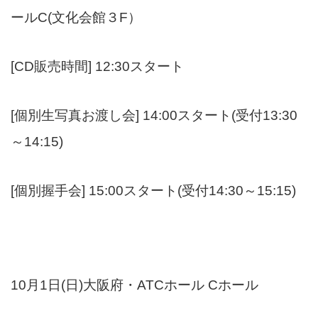
ールC(文化会館３F）
[CD販売時間] 12:30スタート
[個別生写真お渡し会] 14:00スタート(受付13:30
～14:15)
[個別握手会] 15:00スタート(受付14:30～15:15)
10月1日(日)大阪府・ATCホール Cホール