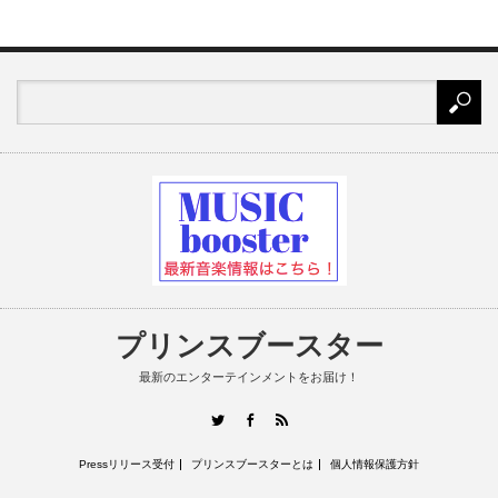
プリンスブースター
最新のエンターテインメントをお届け！
RSS
Twitter
Facebook
Pressリリース受付
プリンスブースターとは
個人情報保護方針