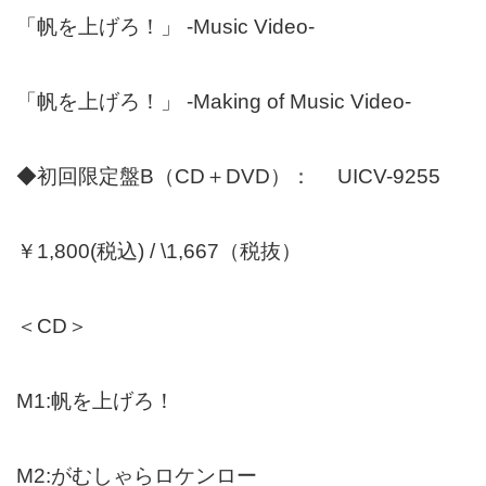
「帆を上げろ！」 -Music Video-
「帆を上げろ！」 -Making of Music Video-
◆初回限定盤B（CD＋DVD）： UICV-9255
￥1,800(税込) / \1,667（税抜）
＜CD＞
M1:帆を上げろ！
M2:がむしゃらロケンロー