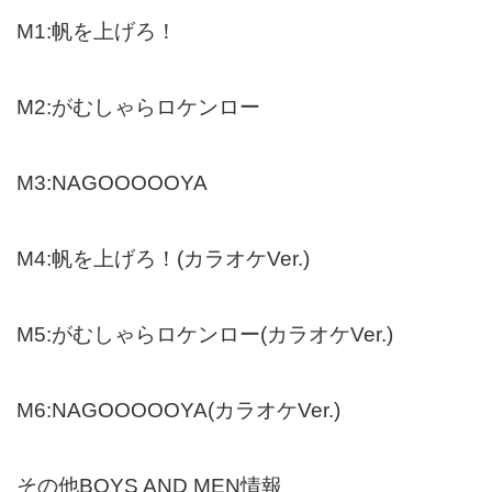
M1:帆を上げろ！
M2:がむしゃらロケンロー
M3:NAGOOOOOYA
M4:帆を上げろ！(カラオケVer.)
M5:がむしゃらロケンロー(カラオケVer.)
M6:NAGOOOOOYA(カラオケVer.)
その他BOYS AND MEN情報