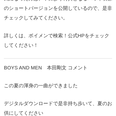
のショートバージョンを公開しているので、是非
チェックしてみてください。
詳しくは、ボイメンで検索！公式HPをチェック
してください！
BOYS AND MEN 本田剛文 コメント
この夏の渾身の一曲ができました
デジタルダウンロードで是非持ち歩いて、夏のお
供にしてください