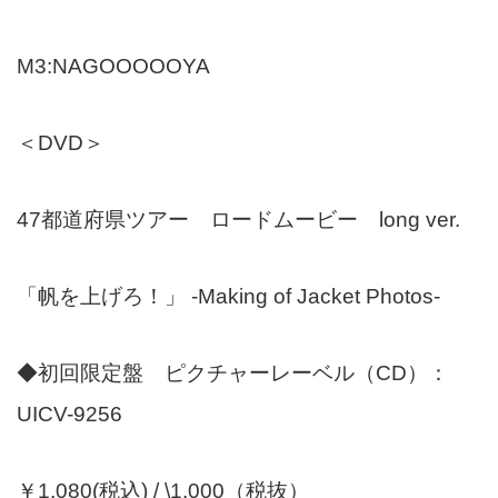
M3:NAGOOOOOYA
＜DVD＞
47都道府県ツアー ロードムービー long ver.
「帆を上げろ！」 -Making of Jacket Photos-
◆初回限定盤 ピクチャーレーベル（CD）：
UICV-9256
￥1,080(税込) / \1,000（税抜）