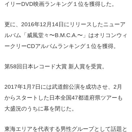
イリーDVD映画ランキング１位を獲得した。
更に、2016年12月14日にリリースしたニューア
ルバム「威風堂々〜B.M.C.A.〜」はオリコンウィ
ークリーCDアルバムランキング１位を獲得。
第58回日本レコード大賞 新人賞を受賞。
2017年1月7日には武道館公演を成功させ、2月
からスタートした日本全国47都道府県ツアーも
大盛況のうちに幕を閉じた。
東海エリアを代表する男性グループとして話題と