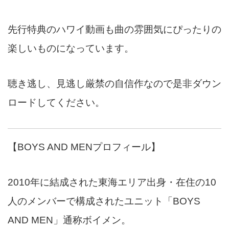
先行特典のハワイ動画も曲の雰囲気にぴったりの
楽しいものになっています。
聴き逃し、見逃し厳禁の自信作なので是非ダウン
ロードしてください。
【BOYS AND MENプロフィール】
2010年に結成された東海エリア出身・在住の10
人のメンバーで構成されたユニット「BOYS
AND MEN」通称ボイメン。