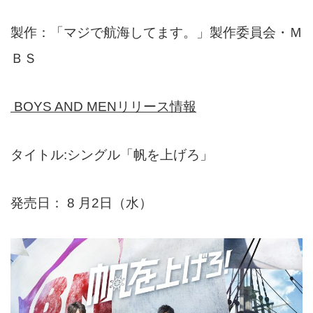
製作：「マジで航海してます。」製作委員会・Ｍ
ＢＳ
BOYS AND MEN
リリース情報
タイトル:シングル「帆を上げろ」
発売日： 8 月2日（水）