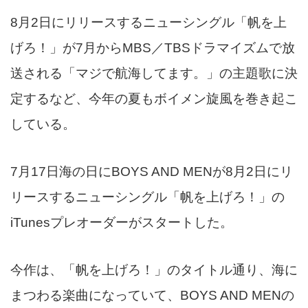
8月2日にリリースするニューシングル「帆を上
げろ！」が7月からMBS／TBSドラマイズムで放
送される「マジで航海してます。」の主題歌に決
定するなど、今年の夏もボイメン旋風を巻き起こ
している。
7月17日海の日にBOYS AND MENが8月2日にリ
リースするニューシングル「帆を上げろ！」の
iTunesプレオーダーがスタートした。
今作は、「帆を上げろ！」のタイトル通り、海に
まつわる楽曲になっていて、BOYS AND MENの