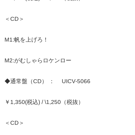
＜CD＞
M1:帆を上げろ！
M2:がむしゃらロケンロー
◆通常盤（CD） ： UICV-5066
￥1,350(税込) / \1,250（税抜）
＜CD＞