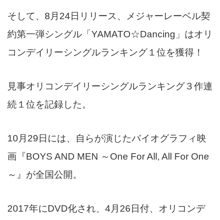
そして、8月24日リリース、メジャーレーベル契
約第一弾シングル「YAMATO☆Dancing」はオリ
コンデイリーシングルランキング１位を獲得！
見事オリコンデイリーシングルランキング３作連
続１位を記録した。
10月29日には、自らが演じたバイオグラフィ映
画『BOYS AND MEN ～One For All, All For One
～』が全国公開。
2017年にDVD化され、4月26日付、オリコンデ