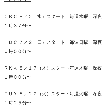
ＣＢＣ ８／２（水）スタート 毎週水曜 深夜
１時３７分〜
ＨＢＣ ７／２（日）スタート 毎週日曜 深夜
０時５０分〜
ＲＫＫ ８／１７（木）スタート毎週木曜 深夜
１時００分〜
ＴＵＹ ８／２２（火）スタート毎週火曜 深夜
１時２５分〜