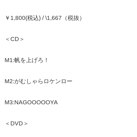
￥1,800(税込) / \1,667（税抜）
＜CD＞
M1:帆を上げろ！
M2:がむしゃらロケンロー
M3:NAGOOOOOYA
＜DVD＞