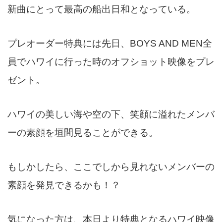
新曲にとって最高の船出日和となっている。
プレオーダー特典には先日、BOYS AND MEN全
員でハワイに行った時のオフショット映像をプレ
ゼント。
ハワイの美しい海や空の下、笑顔に溢れたメンバ
ーの素顔を垣間見ることができる。
もしかしたら、ここでしから見れないメンバーの
素顔を発見できるかも！？
気になった方は、本日より特典となるハワイ映像