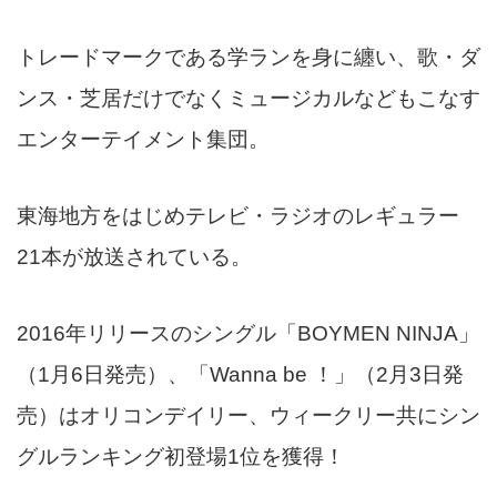
トレードマークである学ランを身に纏い、歌・ダ
ンス・芝居だけでなくミュージカルなどもこなす
エンターテイメント集団。
東海地方をはじめテレビ・ラジオのレギュラー
21本が放送されている。
2016年リリースのシングル「BOYMEN NINJA」
（1月6日発売）、「Wanna be ！」（2月3日発
売）はオリコンデイリー、ウィークリー共にシン
グルランキング初登場1位を獲得！